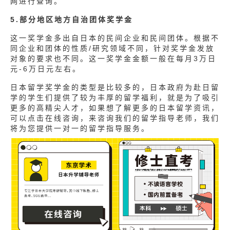
网进行查询。
5.部分地区地方自治团体奖学金
这一奖学金多出自日本的民间企业和民间团体。根据不
同企业和团体的性质/研究领域不同，针对奖学金发放
对象的要求也不同。这一奖学金金额一般在每月3万日
元-6万日元左右。
日本留学奖学金的类型是比较多的，日本政府为赴日留
学的学生们提供了较为丰厚的留学福利，就是为了吸引
更多的高精尖人才，如果想了解更多的日本留学资讯，
可以点击在线咨询，来咨询我们的留学指导老师，我们
将为您提供一对一的留学指导服务。