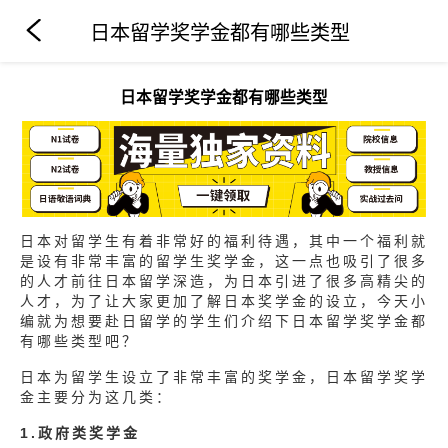
日本留学奖学金都有哪些类型
日本留学奖学金都有哪些类型
日本对留学生有着非常好的福利待遇，其中一个福利就
是设有非常丰富的留学生奖学金，这一点也吸引了很多
的人才前往日本留学深造，为日本引进了很多高精尖的
人才，为了让大家更加了解日本奖学金的设立，今天小
编就为想要赴日留学的学生们介绍下日本留学奖学金都
有哪些类型吧？
日本为留学生设立了非常丰富的奖学金，日本留学奖学
金主要分为这几类：
1.政府类奖学金