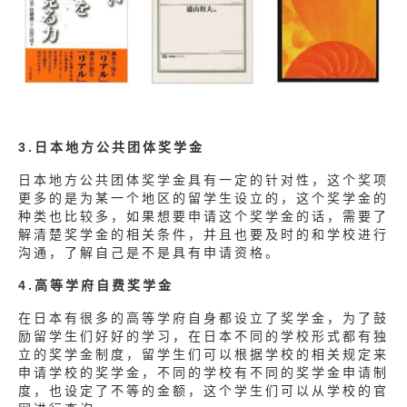
3.日本地方公共团体奖学金
日本地方公共团体奖学金具有一定的针对性，这个奖项
更多的是为某一个地区的留学生设立的，这个奖学金的
种类也比较多，如果想要申请这个奖学金的话，需要了
解清楚奖学金的相关条件，并且也要及时的和学校进行
沟通，了解自己是不是具有申请资格。
4.高等学府自费奖学金
在日本有很多的高等学府自身都设立了奖学金，为了鼓
励留学生们好好的学习，在日本不同的学校形式都有独
立的奖学金制度，留学生们可以根据学校的相关规定来
申请学校的奖学金，不同的学校有不同的奖学金申请制
度，也设定了不等的金额，这个学生们可以从学校的官