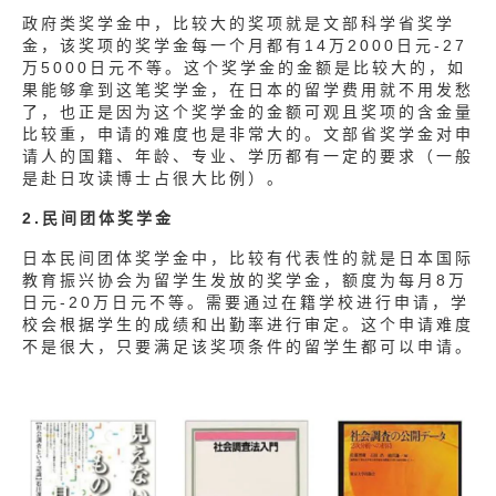
政府类奖学金中，比较大的奖项就是文部科学省奖学
金，该奖项的奖学金每一个月都有14万2000日元-27
万5000日元不等。这个奖学金的金额是比较大的，如
果能够拿到这笔奖学金，在日本的留学费用就不用发愁
了，也正是因为这个奖学金的金额可观且奖项的含金量
比较重，申请的难度也是非常大的。文部省奖学金对申
请人的国籍、年龄、专业、学历都有一定的要求（一般
是赴日攻读博士占很大比例）。
2.民间团体奖学金
日本民间团体奖学金中，比较有代表性的就是日本国际
教育振兴协会为留学生发放的奖学金，额度为每月8万
日元-20万日元不等。需要通过在籍学校进行申请，学
校会根据学生的成绩和出勤率进行审定。这个申请难度
不是很大，只要满足该奖项条件的留学生都可以申请。