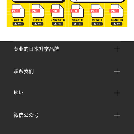

专业的日本升学品牌

联系我们

地址

微信公众号