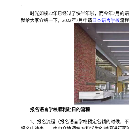
'
时光如梭22年已经过了快半年啦，而今年7月的语
就给大家介绍一下，2022年7月申请
日本语言学校
流程
报名语言学校顺利赴日的流程
1、报名流程（报名语言学校预定名额的时候，不
报名申请表——由中介协调校方和学生的时间进行面