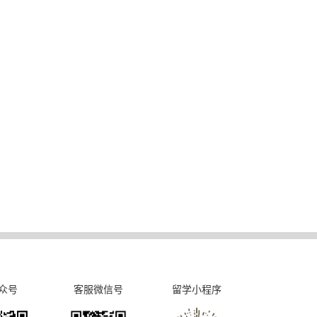
众号
客服微信号
留学小程序