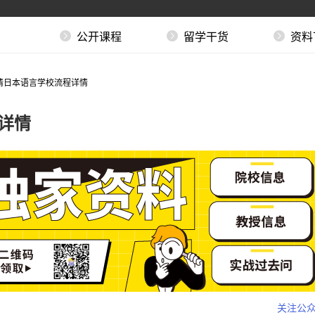
公开课程
留学干货
资料
申请日本语言学校流程详情
程详情
关注公