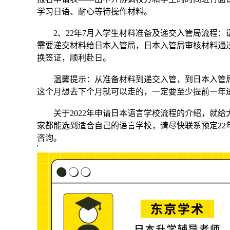
学习日语、耐心等待操作材料。
2、22年7月入学生材料准备及递交入管局流程：
需要递交材料给日本入管局，日本入管局审核材料通
换签证，顺利赴日。
温馨提示：从准备材料到递交入管，到日本入管局
这个月想去下个月就可以走的，一定要至少提前一年
关于2022年申请日本语言学校流程的介绍，就给
家都能选到适合自己的语言学校，请尽快联系预定22年
咨询。
'