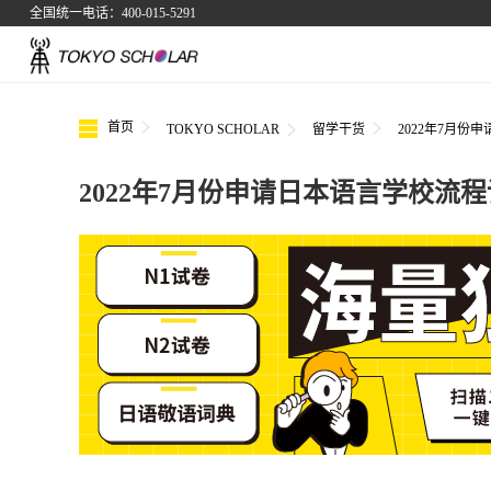
全国统一电话：400-015-5291
首页
TOKYO SCHOLAR
留学干货
2022年7月份
2022年7月份申请日本语言学校流