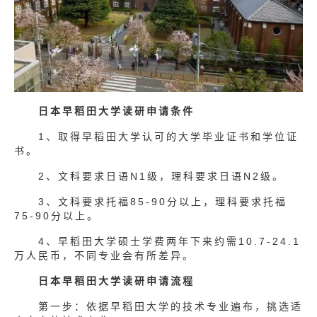
日本早稻田大学读研申请条件
1、取得早稻田大学认可的大学毕业证书和学位证
书。
2、文科要求日语N1级，理科要求日语N2级。
3、文科要求托福85-90分以上，理科要求托福
75-90分以上。
4、早稻田大学硕士学费两年下来约需10.7-24.1
万人民币，不同专业会有所差异。
日本早稻田大学读研申请流程
第一步：依据早稻田大学的技术专业遍布，挑选适