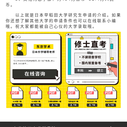
币。
以上就是日本早稻田大学研究生申请的介绍。如果
你还想了解其他大学的申请条件也可以在线联系小编
哦。祝大家都能被自己心仪的大学录取哦。