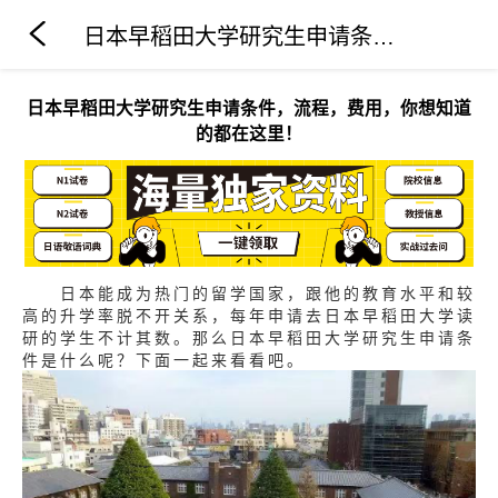
日本早稻田大学研究生申请条件，流程，费用，你想知道的都在这里！
日本早稻田大学研究生申请条件，流程，费用，你想知道
的都在这里！
日本能成为热门的留学国家，跟他的教育水平和较
高的升学率脱不开关系，每年申请去日本早稻田大学读
研的学生不计其数。那么日本早稻田大学研究生申请条
件是什么呢？下面一起来看看吧。