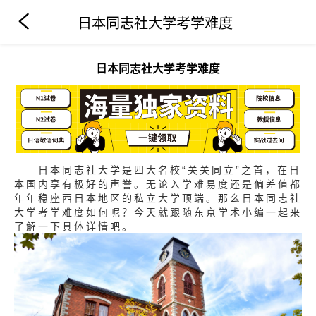
日本同志社大学考学难度
日本同志社大学考学难度
日本同志社大学是四大名校“关关同立”之首，在日
本国内享有极好的声誉。无论入学难易度还是偏差值都
年年稳座西日本地区的私立大学顶端。那么日本同志社
大学考学难度如何呢？今天就跟随东京学术小编一起来
了解一下具体详情吧。