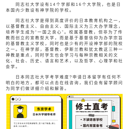
同志社大学设有14个学部和16个大学院，也是日
本国内少数设有神学院的学校。
同志社大学是得到高度评价的日本教育机构之一，
以基督教主义、自由主义、国际主义为三大办学理念，
培养学生成为“一国之良心”。校属基督教，但非为了传
教而创立的宣教型大学，而是基于基督信仰为办学宗旨
的基督教主义学校，同时也是少有的开设神学部的院校
之一。在神学部，基督教、伊斯兰教和犹太教这三种一
神教是重点，同时学生也会学习与每种宗教相关的文
化、社会、历史、语言和艺术，以及哲学、心理学和社
会学。
日本同志社大学考学难度?申请日本留学有任何不
明白的地方，都可以点击在线咨询，我们会有留学顾问
为同学们做详细介绍和解答。