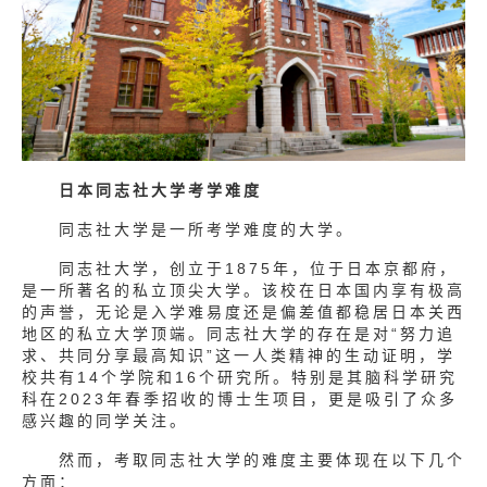
日本同志社大学考学难度
同志社大学是一所考学难度的大学。
同志社大学，创立于1875年，位于日本京都府，
是一所著名的私立顶尖大学。该校在日本国内享有极高
的声誉，无论是入学难易度还是偏差值都稳居日本关西
地区的私立大学顶端。同志社大学的存在是对“努力追
求、共同分享最高知识”这一人类精神的生动证明，学
校共有14个学院和16个研究所。特别是其脑科学研究
科在2023年春季招收的博士生项目，更是吸引了众多
感兴趣的同学关注。
然而，考取同志社大学的难度主要体现在以下几个
方面：