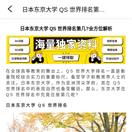
日本东京大学 QS 世界排名第几?全方位解析
日本东京大学 QS 世界排名第几?全方位解析
在全球高等教育的舞台上，QS 世界大学排名一直是衡
量院校综合实力的重要标尺，备受学子和教育界人士的
关注。日本东京大学，作为亚洲顶尖学府，其在 QS
世界排名中的表现自然也备受瞩目。那么，东京大学在
QS 世界排名中究竟位居第几呢?
日本东京大学 QS 世界排名