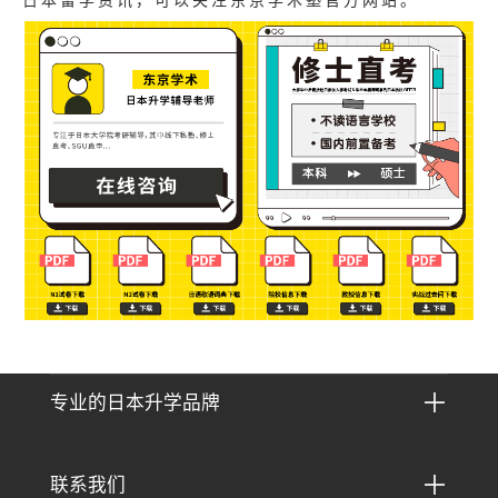
日本留学资讯，可以关注东京学术塾官方网站。

专业的日本升学品牌

联系我们