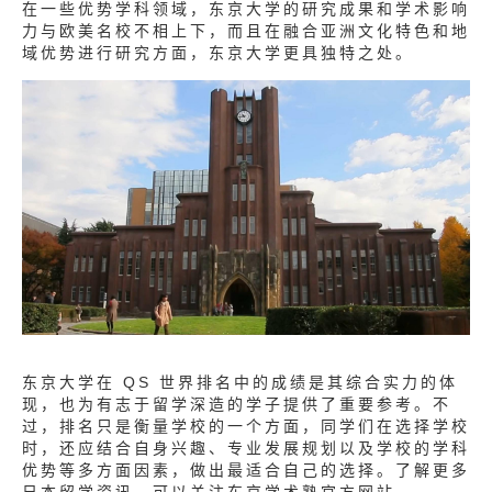
在一些优势学科领域，东京大学的研究成果和学术影响
力与欧美名校不相上下，而且在融合亚洲文化特色和地
域优势进行研究方面，东京大学更具独特之处。
东京大学在 QS 世界排名中的成绩是其综合实力的体
现，也为有志于留学深造的学子提供了重要参考。不
过，排名只是衡量学校的一个方面，同学们在选择学校
时，还应结合自身兴趣、专业发展规划以及学校的学科
优势等多方面因素，做出最适合自己的选择。了解更多