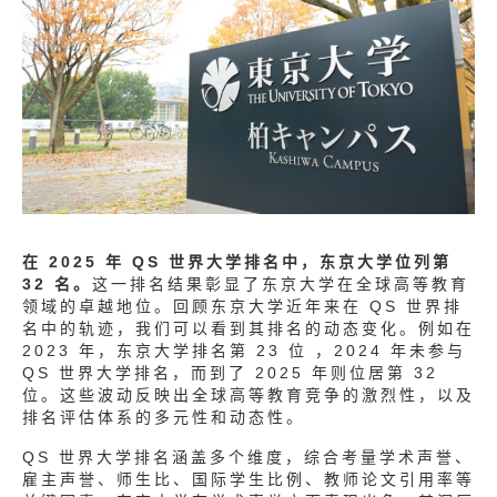
在 2025 年 QS 世界大学排名中，东京大学位列第
32 名。
这一排名结果彰显了东京大学在全球高等教育
领域的卓越地位。回顾东京大学近年来在 QS 世界排
名中的轨迹，我们可以看到其排名的动态变化。例如在
2023 年，东京大学排名第 23 位 ，2024 年未参与
QS 世界大学排名，而到了 2025 年则位居第 32
位。这些波动反映出全球高等教育竞争的激烈性，以及
排名评估体系的多元性和动态性。
QS 世界大学排名涵盖多个维度，综合考量学术声誉、
雇主声誉、师生比、国际学生比例、教师论文引用率等