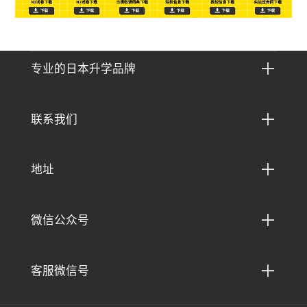

专业的日本升学品牌

联系我们

地址

微信公众号

客服微信号