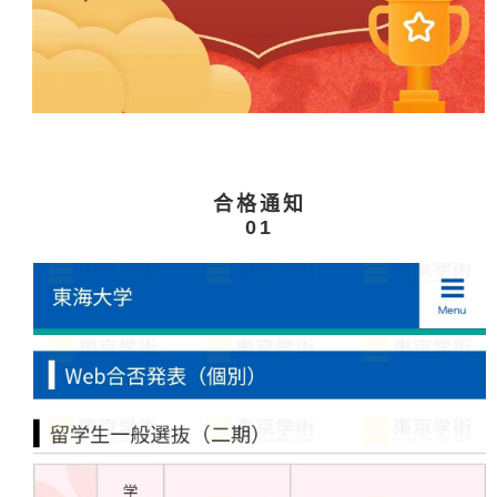
合格通知
01