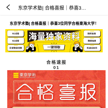
东京学术塾| 合格喜报｜恭喜3位同学合格東海大学！
东京学术塾| 合格喜报｜恭喜3位同学合格東海大学！
合格速报
01