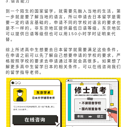
3.语言能力
到一个陌生的国家留学，就需要先融入当地的生活，第
一步就是要了解当地的语言，所以申请去日本留学是需
要一定的语言基础的，申请不同的学校对语言的要求也
是不一样的，非东京地区提供最低日语等级，东京地区
可以提供日语等级但也可以用150小时学时证明来代
替。
综上所述高中生想要去日本留学就需要满足这些条件，
在申请之前可以先了解自己想要申请的学校的要求，严
格按照学校的要求去申请通过率就会高很多。如果想了
解更多高中生留学日本的相关条件，可以在线咨询我们
的留学指导老师。