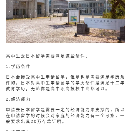
高中生去日本留学需要满足这些条件：
1.学历条件
日本会接受高中生申请留学，但是也是需要满足学历条
件的，日本对高中生申请留学的学历条件是满足十二年
教育学历，无论你是高中职高技校中专都可以。
2.经济能力
申请去日本留学是需要一定的经济能力来支撑的，所以
在申请留学的时候会对家庭的经济能力有一个考察，一
般要求出具20万存款证明。