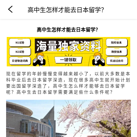
高中生怎样才能去日本留学？
高中生怎样才能去日本留学？
现在留学的年龄慢慢变得越来越小了，以前大多数是本
科毕业后去日本留学深造，现在很多高中生就开始计划
要出国留学深造了，高中生怎么样才能够去日本留学
呢？高中生去日本留学需要满足些什么条件呢？