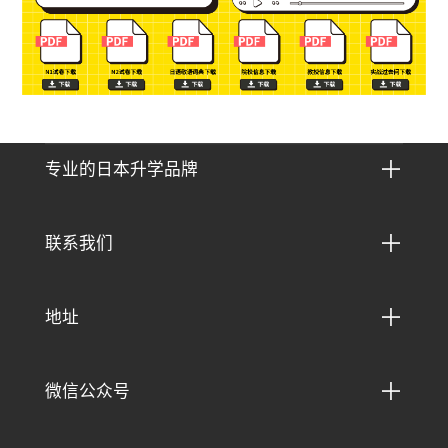

专业的日本升学品牌

联系我们

地址

微信公众号